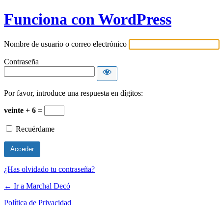
Funciona con WordPress
Nombre de usuario o correo electrónico
Contraseña
Por favor, introduce una respuesta en dígitos:
veinte + 6 =
Recuérdame
¿Has olvidado tu contraseña?
← Ir a Marchal Decó
Política de Privacidad