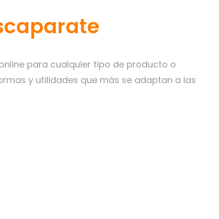
scaparate
online para cualquier tipo de producto o
ormas y utilidades que más se adaptan a las