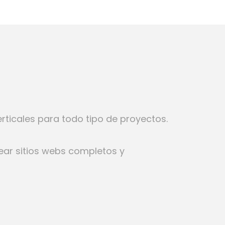
rticales para todo tipo de proyectos.
ear sitios webs completos y