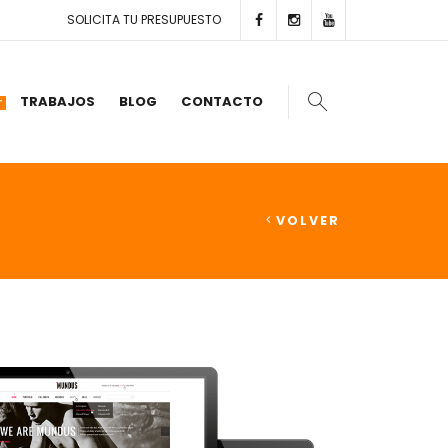
SOLICITA TU PRESUPUESTO
TRABAJOS
BLOG
CONTACTO
T
VOLVER