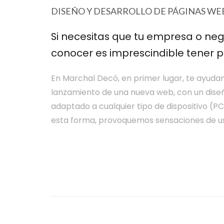
DISEÑO Y DESARROLLO DE PÁGINAS WE
Si necesitas que tu
empresa
o neg
conocer es imprescindible tener p
En Marchal Decó, en primer lugar, te ayud
lanzamiento de una nueva web, con un diseño
adaptado a cualquier tipo de dispositivo (PC,
esta forma, provoquemos sensaciones de us