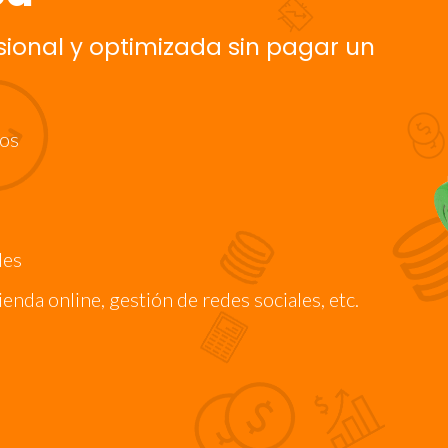
sional y optimizada sin pagar un
dos
les
enda online, gestión de redes sociales, etc.