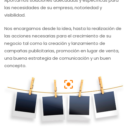
Aportamos soluciones adecuadas y específicas para
las necesidades de su empresa, notoriedad y
visibilidad.
Nos encargamos desde la idea, hasta la realización de
las acciones necesarias para el crecimiento de su
negocio tal como la creación y lanzamiento de
campañas publicitarias, promoción en lugar de venta,
una buena estrategia de comunicación y un buen
concepto.