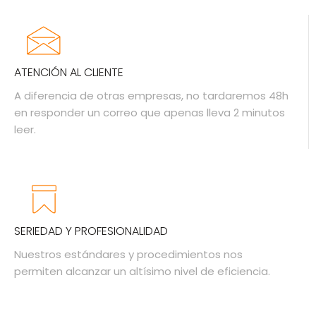
ATENCIÓN AL CLIENTE
A diferencia de otras empresas, no tardaremos 48h
en responder un correo que apenas lleva 2 minutos
leer.
SERIEDAD Y PROFESIONALIDAD
Nuestros estándares y procedimientos nos
permiten alcanzar un altísimo nivel de eficiencia.