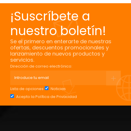
¡Suscríbete a
nuestro boletín!
Se el primero en enterarte de nuestras
ofertas, descuentos promocionales y
lanzamiento de nuevos productos y
servicios.
Dirección de correo electrónico:
Lista de opciones
Noticias
Acepto la
Política de Privacidad