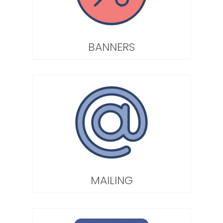
BANNERS
MAILING