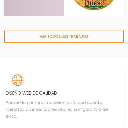
VER TODOS LOS TRABAJOS
DISEÑO WEB DE CALIDAD
Porque la primera impresión es la que cuenta,
nuestros diseños profesionales son garantía de
éxito.