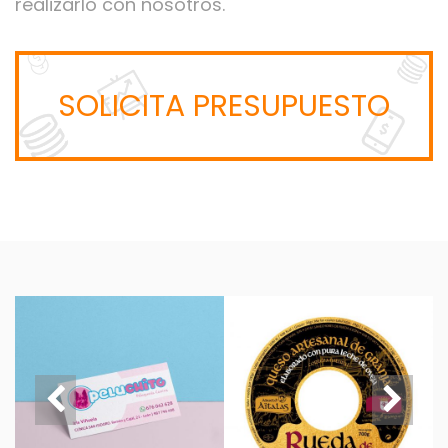
realizarlo con nosotros.
SOLICITA PRESUPUESTO