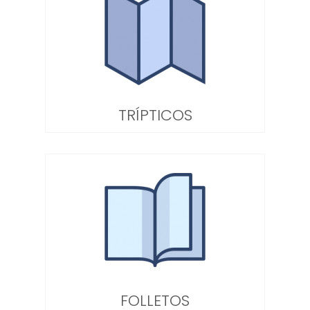
TRÍPTICOS
FOLLETOS