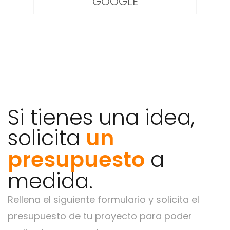
GOOGLE
Si tienes una idea,
un
solicita
presupuesto
a
medida.
Rellena el siguiente formulario y solicita el
presupuesto de tu proyecto para poder