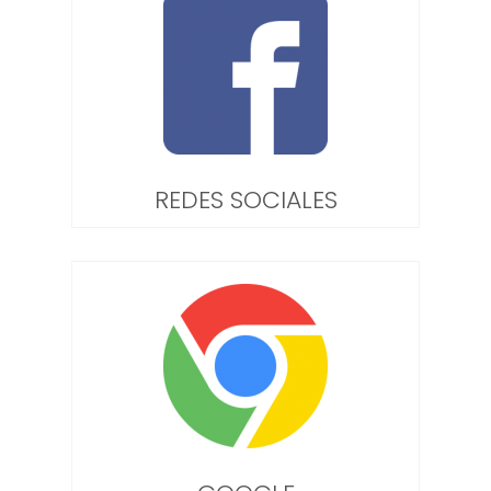
REDES SOCIALES