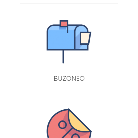
BUZONEO