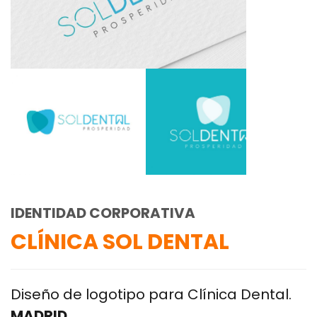
IDENTIDAD CORPORATIVA
CLÍNICA SOL DENTAL
Diseño de logotipo para Clínica Dental.
MADRID