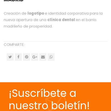
Creación de
logotipo
e identidad corporativa para la
nueva apertura de una
clínica dental
en el barrio
madrileño de prosperidad.
COMPARTE:
¡Suscríbete a
nuestro boletín!