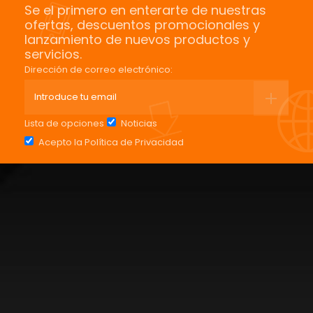
Se el primero en enterarte de nuestras
ofertas, descuentos promocionales y
lanzamiento de nuevos productos y
servicios.
Dirección de correo electrónico:
Lista de opciones
Noticias
Acepto la
Política de Privacidad