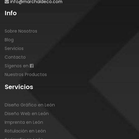
info@marchaldeco.com
Info
Sobre Nosotros
Blog
Servicios
Contacto
Sígenos en
Nuestros Productos
Servicios
Diseño Gráfico en León
Diseño Web en León
Imprenta en León
Rotulación en León