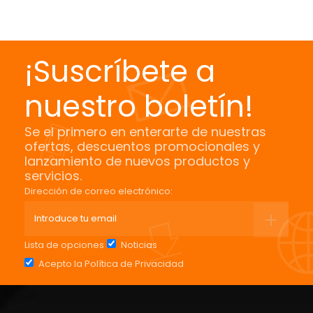
¡Suscríbete a
nuestro boletín!
Se el primero en enterarte de nuestras
ofertas, descuentos promocionales y
lanzamiento de nuevos productos y
servicios.
Dirección de correo electrónico:
Lista de opciones
Noticias
Acepto la
Política de Privacidad