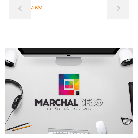
Sigue Leyendo