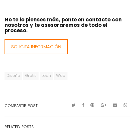
No te lo pienses más, ponte en contacto con
nosotros y te asesoraremos de todo el
proceso.
SOLICITA INFORMACIÓN
Diseño
Gratis
León
Web
COMPARTIR POST
RELATED POSTS