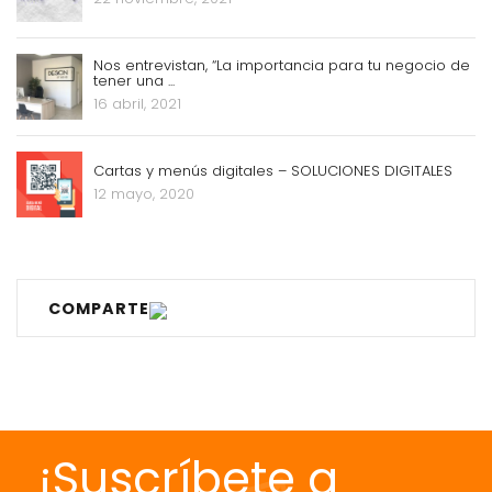
Nos entrevistan, “La importancia para tu negocio de
tener una ...
16 abril, 2021
Cartas y menús digitales – SOLUCIONES DIGITALES
12 mayo, 2020
COMPARTE
¡Suscríbete a