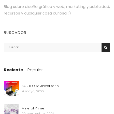
Blog sobre diseño gráfico y web, marketing y publicidad,
recursos y cualquier cosa curiosa. :)
BUSCADOR
Reciente
Popular
SORTEO 5º Aniversario
9 mayo, 2022
Mineral Prime
22 noviembre, 2021