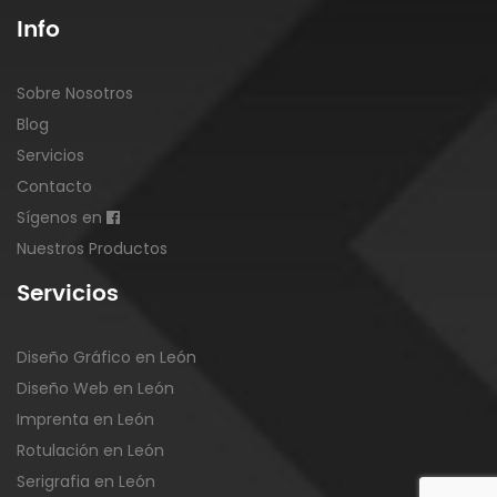
Info
Sobre Nosotros
Blog
Servicios
Contacto
Sígenos en
Nuestros Productos
Servicios
Diseño Gráfico en León
Diseño Web en León
Imprenta en León
Rotulación en León
Serigrafia en León