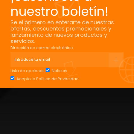
nuestro boletín!
Se el primero en enterarte de nuestras
ofertas, descuentos promocionales y
lanzamiento de nuevos productos y
servicios.
Dirección de correo electrónico:
Lista de opciones
Noticias
Acepto la
Política de Privacidad