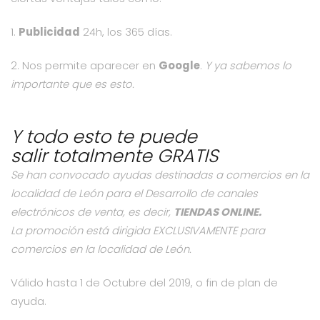
1.
Publicidad
24h, los 365 días.
2. Nos permite aparecer en
Google
.
Y ya sabemos lo
importante que es esto.
Y todo esto te puede
salir totalmente GRATIS
Se han convocado ayudas destinadas a comercios en la
localidad de León para el
Desarrollo de canales
electrónicos de venta, es decir,
TIENDAS ONLINE.
La promoción está dirigida EXCLUSIVAMENTE para
comercios en la localidad de León.
Válido hasta 1 de Octubre del 2019, o fin de plan de
ayuda.