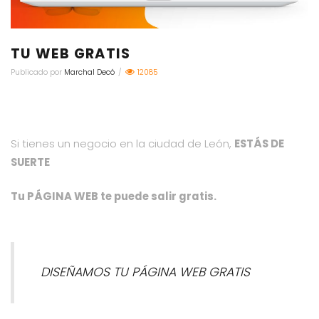
TU WEB GRATIS
Publicado por
Marchal Decó
/
12085
Si tienes un negocio en la ciudad de León,
ESTÁS DE
SUERTE
Tu PÁGINA WEB te puede salir gratis.
DISEÑAMOS TU PÁGINA WEB GRATIS